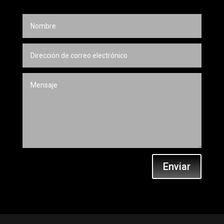
Enviar