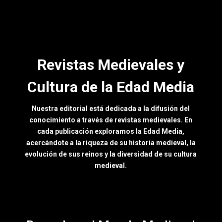
Revistas Medievales y
Cultura de la Edad Media
Nuestra editorial está dedicada a la difusión del
conocimiento a través de revistas medievales. En
cada publicación exploramos la Edad Media,
acercándote a la riqueza de su historia medieval, la
evolución de sus reinos y la diversidad de su cultura
medieval.