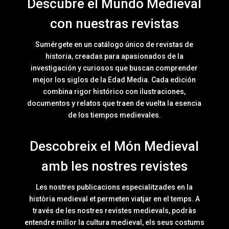
Descubre el Mundo Medieval
con nuestras revistas
Sumérgete en un catálogo único de revistas de
historia, creadas para apasionados de la
investigación y curiosos que buscan comprender
mejor los siglos de la Edad Media. Cada edición
combina rigor histórico con ilustraciones,
documentos y relatos que traen de vuelta la esencia
de los tiempos medievales.
Descobreix el Món Medieval
amb les nostres revistes
Les nostres publicacions especialitzades en la
història medieval et permeten viatjar en el temps. A
través de les nostres revistes medievals, podràs
entendre millor la cultura medieval, els seus costums