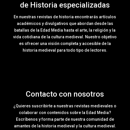
de Historia especializadas
En nuestras revistas de historia encontrarás artículos
académicos y divulgativos que abordan desde las
batallas de la Edad Media hasta el arte, la religión y la
vida cotidiana de la cultura medieval. Nuestro objetivo
es ofrecer una visión completa y accesible de la
historia medieval para todo tipo de lectores.
Contacto con nosotros
¿Quieres suscribirte a nuestras revistas medievales o
colaborar con contenidos sobre la Edad Media?
Escríbenos y forma parte de nuestra comunidad de
amantes de la historia medieval y la cultura medieval.