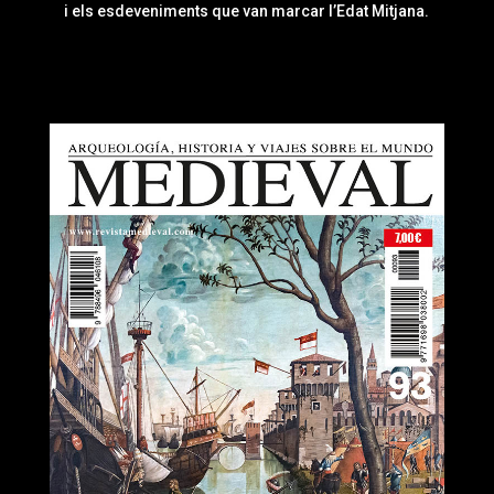
i els esdeveniments que van marcar l’Edat Mitjana.