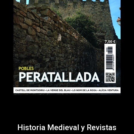
Historia Medieval y Revistas